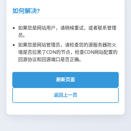
如何解决?
如果您是网站用户，请稍候重试，或者联系管理
员。
如果您是网站管理员，请检查您的源服务器防火
墙是否拉黑了CDN的节点，检查CDN网站配置的
回源协议和回源端口是否正确。
刷新页面
返回上一页