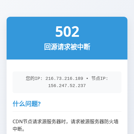
502
回源请求被中断
您的IP: 216.73.216.189 • 节点IP:
156.247.52.237
什么问题?
CDN节点请求源服务器时，请求被源服务器防火墙
中断。